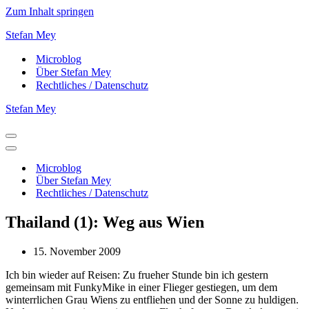
Zum Inhalt springen
Stefan Mey
Microblog
Über Stefan Mey
Rechtliches / Datenschutz
Stefan Mey
Navigationsmenü
Navigationsmenü
Microblog
Über Stefan Mey
Rechtliches / Datenschutz
Thailand (1): Weg aus Wien
15. November 2009
Ich bin wieder auf Reisen: Zu frueher Stunde bin ich gestern
gemeinsam mit FunkyMike in einer Flieger gestiegen, um dem
winterrlichen Grau Wiens zu entfliehen und der Sonne zu huldigen.