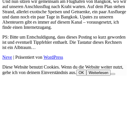
Und nun sitzen wir gemeinsam am Flughafen von Bangkok, wo wir
auf unseren Anschlussflug nach Krabi warten. Auf dem Plan stehen
Strand, allerlei exotische Speisen und Getraenke, ein paar Ausfluege
und dann noch ein paar Tage in Bangkok. Upates zu unseren
Abenteuern gibt es immer auf diesem Kanal – vorausgesetzt, ich
finde einen Internetzugang.
PS: Bitte um Entschuldigung, dass dieses Posting so kurz geworden
ist und eventuell Tippfehler enthaelt. Die Tastatur dieses Rechners
ist ein Albtraum…
Neve
| Präsentiert von
WordPress
Diese Website benutzt Cookies. Wenn du die Website weiter nutzt,
gehe ich von deinem Einverständnis aus.
OK
Weiterlesen