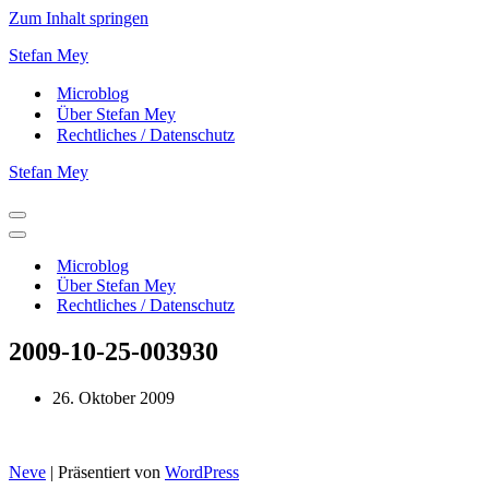
Zum Inhalt springen
Stefan Mey
Microblog
Über Stefan Mey
Rechtliches / Datenschutz
Stefan Mey
Navigationsmenü
Navigationsmenü
Microblog
Über Stefan Mey
Rechtliches / Datenschutz
2009-10-25-003930
26. Oktober 2009
Neve
| Präsentiert von
WordPress