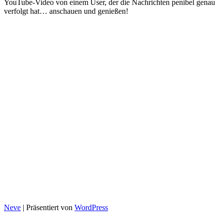
YouTube-Video von einem User, der die Nachrichten penibel genau
verfolgt hat… anschauen und genießen!
Neve
| Präsentiert von
WordPress