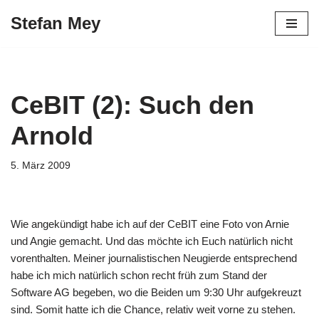
Stefan Mey
Zum
Inhalt
springen
CeBIT (2): Such den
Arnold
5. März 2009
Wie angekündigt habe ich auf der CeBIT eine Foto von Arnie
und Angie gemacht. Und das möchte ich Euch natürlich nicht
vorenthalten. Meiner journalistischen Neugierde entsprechend
habe ich mich natürlich schon recht früh zum Stand der
Software AG begeben, wo die Beiden um 9:30 Uhr aufgekreuzt
sind. Somit hatte ich die Chance, relativ weit vorne zu stehen.