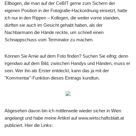
Ellbogen, die man auf der CeBIT gerne zum Sichern der
eigenen Position in der Fotografie-Hackordnung einsetzt, hatte
ich nur in den Rippen – Kollegen, die weiter vorne standen,
dürften sie auch im Gesicht gehabt haben, als der
Nachbarmann die Hände reckte, um schnell einen
Schnappschuss vom Terminator zu machen.
Können Sie Arnie auf dem Foto finden? Suchen Sie eifrig; denn
irgendwo auf dem Bild, zwischen Handys und Händen, muss er
sein. Wer ihn als Erster entdeckt, kann das ja mit der
"Kommentar"-Funktion dieses Eintrags kundtun.
Abgesehen davon bin ich mittlerweile wieder sicher in Wien
angelangt und habe meine Artikel auf www.wirtschaftsblatt.at
publiziert. Hier die Links: