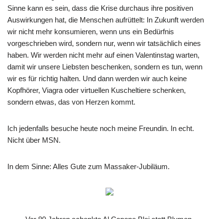
Sinne kann es sein, dass die Krise durchaus ihre positiven
Auswirkungen hat, die Menschen aufrüttelt: In Zukunft werden
wir nicht mehr konsumieren, wenn uns ein Bedürfnis
vorgeschrieben wird, sondern nur, wenn wir tatsächlich eines
haben. Wir werden nicht mehr auf einen Valentinstag warten,
damit wir unsere Liebsten beschenken, sondern es tun, wenn
wir es für richtig halten. Und dann werden wir auch keine
Kopfhörer, Viagra oder virtuellen Kuscheltiere schenken,
sondern etwas, das von Herzen kommt.
Ich jedenfalls besuche heute noch meine Freundin. In echt.
Nicht über MSN.
In dem Sinne: Alles Gute zum Massaker-Jubiläum.