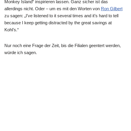
Monkey Island“ inspirieren lassen. Ganz sicher ist das
allerdings nicht. Oder – um es mit den Worten von
Ron Gilbert
zu sagen: „I’ve listened to it several times and it’s hard to tell
because I keep getting distracted by the great savings at
Kohl’s.“
Nur noch eine Frage der Zeit, bis die Filialen geentert werden,
würde ich sagen.