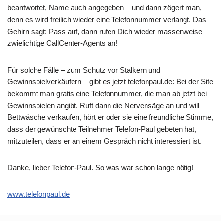
beantwortet, Name auch angegeben – und dann zögert man,
denn es wird freilich wieder eine Telefonnummer verlangt. Das
Gehirn sagt: Pass auf, dann rufen Dich wieder massenweise
zwielichtige CallCenter-Agents an!
Für solche Fälle – zum Schutz vor Stalkern und
Gewinnspielverkäufern – gibt es jetzt telefonpaul.de: Bei der Site
bekommt man gratis eine Telefonnummer, die man ab jetzt bei
Gewinnspielen angibt. Ruft dann die Nervensäge an und will
Bettwäsche verkaufen, hört er oder sie eine freundliche Stimme,
dass der gewünschte Teilnehmer Telefon-Paul gebeten hat,
mitzuteilen, dass er an einem Gespräch nicht interessiert ist.
Danke, lieber Telefon-Paul. So was war schon lange nötig!
www.telefonpaul.de