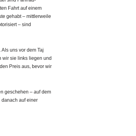
sten Fahrt auf einem
te gehabt – mittlerweile
orisiert – sind
 Als uns vor dem Taj
 wir sie links liegen und
den Preis aus, bevor wir
ten geschehen – auf dem
e danach auf einer